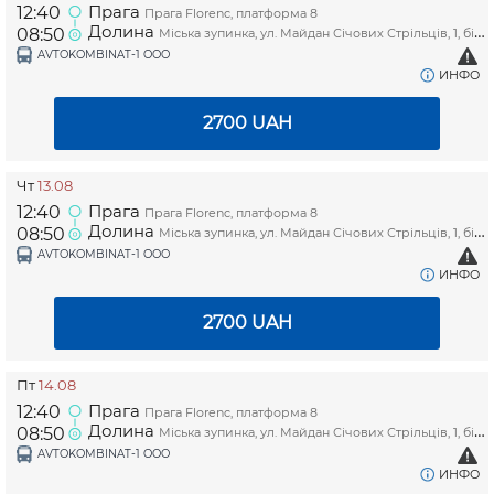
Прага
12:40
Прага Florenc, платформа 8
Долина
08:50
Міська зупинка, ул. Майдан Січових Стрільців, 1, біля магазину "Копійочка"
AVTOKOMBINAT-1 OOO
ИНФО
2700
UAH
Чт
13.08
Прага
12:40
Прага Florenc, платформа 8
Долина
08:50
Міська зупинка, ул. Майдан Січових Стрільців, 1, біля магазину "Копійочка"
AVTOKOMBINAT-1 OOO
ИНФО
2700
UAH
Пт
14.08
Прага
12:40
Прага Florenc, платформа 8
Долина
08:50
Міська зупинка, ул. Майдан Січових Стрільців, 1, біля магазину "Копійочка"
AVTOKOMBINAT-1 OOO
ИНФО